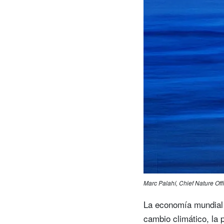
Marc Palahí, Chief Nature Of
La economía mundial 
cambio climático, la p