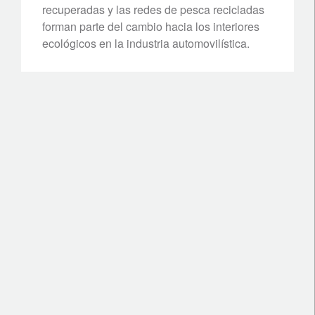
recuperadas y las redes de pesca recicladas
forman parte del cambio hacia los interiores
ecológicos en la industria automovilística.