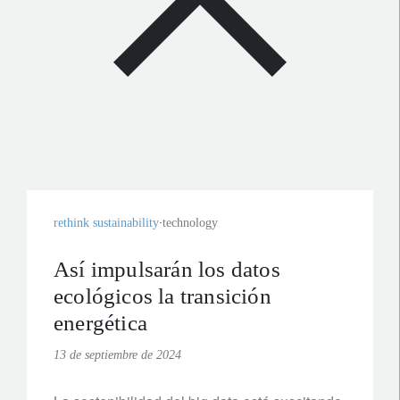
rethink sustainability
technology
Así impulsarán los datos
ecológicos la transición
energética
13 de septiembre de 2024