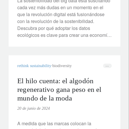
La sostenibilidad del big data está suscitando
cada vez más dudas en un momento en el
que la revolución digital está fusionándose
con la revolución de la sostenibilidad.
Descubra por qué adoptar los datos
ecológicos es clave para crear una economía
sostenible.
rethink sustainability
biodiversity
El hilo cuenta: el algodón
regenerativo gana peso en el
mundo de la moda
20 de junio de 2024
A medida que las marcas colocan la