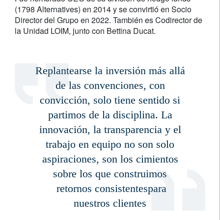
(1798 Alternatives) en 2014 y se convirtió en Socio
Director del Grupo en 2022. También es Codirector de
la Unidad LOIM, junto con Bettina Ducat.
Replantearse la inversión más allá
de las convenciones, con
convicción, solo tiene sentido si
partimos de la disciplina. La
innovación, la transparencia y el
trabajo en equipo no son solo
aspiraciones, son los cimientos
sobre los que construimos
retornos consistentespara
nuestros clientes