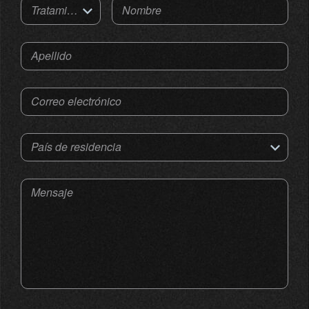
Tratamiento
Nombre
Apellido
Correo electrónico
País de residencia
Mensaje