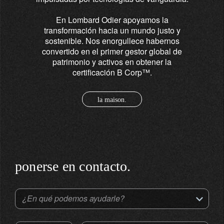
En Lombard Odier apoyamos la
transformación hacia un mundo justo y
sostenible. Nos enorgullece habernos
convertido en el primer gestor global de
patrimonio y activos en obtener la
certificación B Corp™.
la maison.
ponerse en contacto.
¿En qué podemos ayudarle?