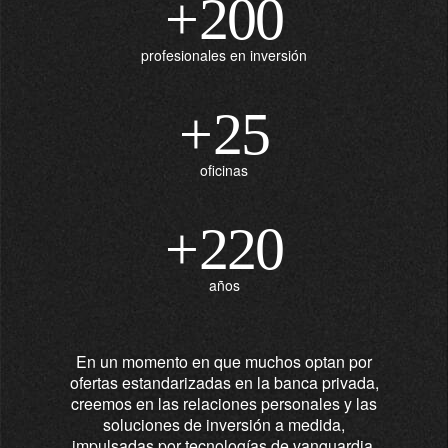
+
200
profesionales en inversión
+
25
oficinas
+
220
años
En un momento en que muchos optan por
ofertas estandarizadas en la banca privada,
creemos en las relaciones personales y las
soluciones de inversión a medida,
impulsadas por tecnologías de vanguardia.