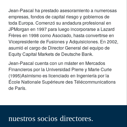
Jean-Pascal ha prestado asesoramiento a numerosas
empresas, fondos de capital riesgo y gobiernos de
toda Europa. Comenzó su andadura profesional en
JPMorgan en 1997 para luego incorporarse a Lazard
Frères en 1998 como Asociado, hasta convertirse en
Vicepresidente de Fusiones y Adquisiciones. En 2002,
asumió el cargo de Director General del equipo de
Equity Capital Markets de Deutsche Bank.
Jean-Pascal cuenta con un máster en Mercados
Financieros por la Universidad Pierre y Marie Curie
(1995)Asimismo es licenciado en Ingeniería por la
École Nationale Supérieure des Télécommunications
de París.
nuestros socios directores.