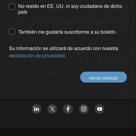
No resido en EE. UU. ni soy ciudadano de dicho
país
También me gustaría suscribirme a su boletín.
Su información se utilizará de acuerdo con nuestra
declaración de privacidad
.
enviar mensaje