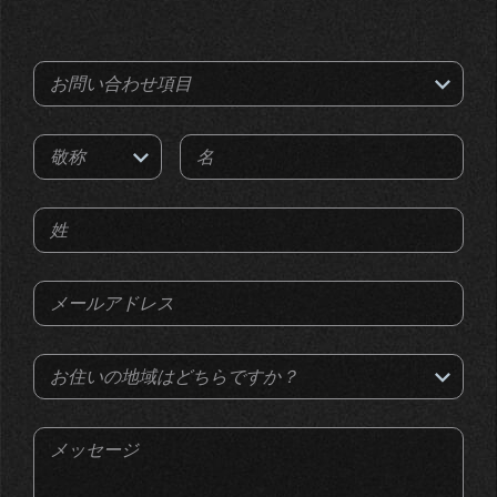
お問い合わせ項目
敬称
名
姓
メールアドレス
お住いの地域はどちらですか？
メッセージ