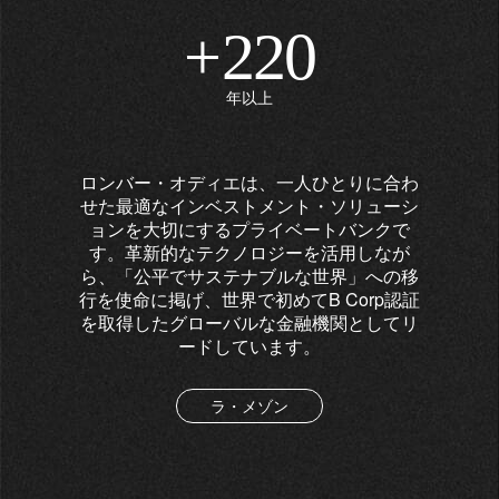
+
220
年以上
ロンバー・オディエは、一人ひとりに合わ
せた最適なインベストメント・ソリューシ
ョンを大切にするプライベートバンクで
す。革新的なテクノロジーを活用しなが
ら、「公平でサステナブルな世界」への移
行を使命に掲げ、世界で初めてB Corp認証
を取得したグローバルな金融機関としてリ
ードしています。
ラ・メゾン