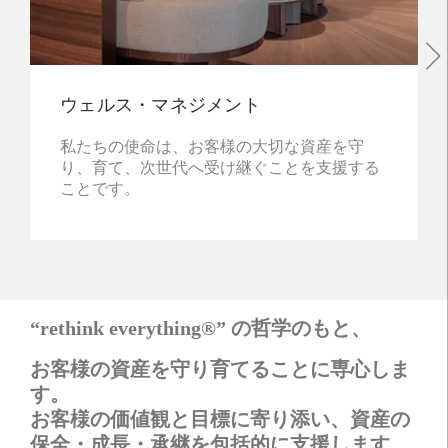
ウェルス・マネジメント
私たちの使命は、お客様の大切な資産を守
り、育て、次世代へ受け継ぐことを支援する
ことです。
“rethink everything®” の哲学のもと、
お客様の資産を守り育てることに専心しま
す。
お客様の価値観と目標に寄り添い、資産の
保全・成長・承継を包括的に支援します。