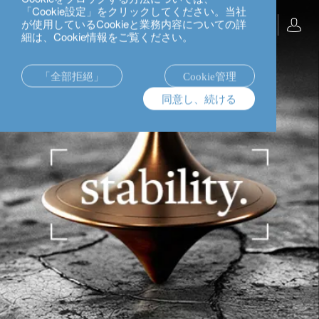
「Cookie設定」をクリックしてください。当社
が使用しているCookieと業務内容についての詳
日本語
細は、Cookie情報をご覧ください。
「全部拒絕」
Cookie管理
同意し、続ける