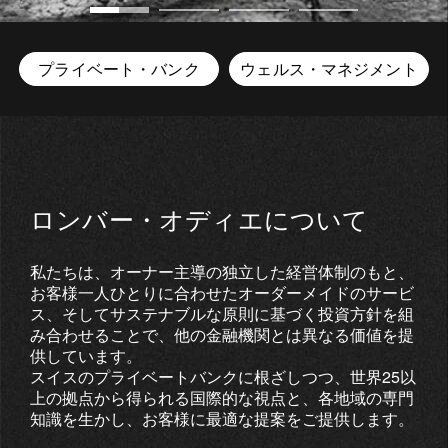
プライベート・バンク
ウェルス・マネジメント
ロンバー・オディエについて
私たちは、オーナー主導の独立した経営体制のもと、
お客様一人ひとりに合わせたオーダーメイドのサービ
ス、そしてサステナブルな原則に基づく投資方針を組
み合わせることで、他の金融機関とは異なる価値を提
供しています。
スイスのプライベートバンクに根ざしつつ、世界25以
上の拠点から得られる国際的な視点と、各地域の専門
知識を生かし、お客様に最適な提案をご提供します。