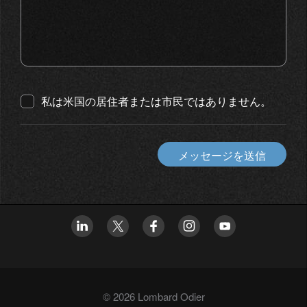
私は米国の居住者または市民ではありません。
メッセージを送信
© 2026 Lombard Odier