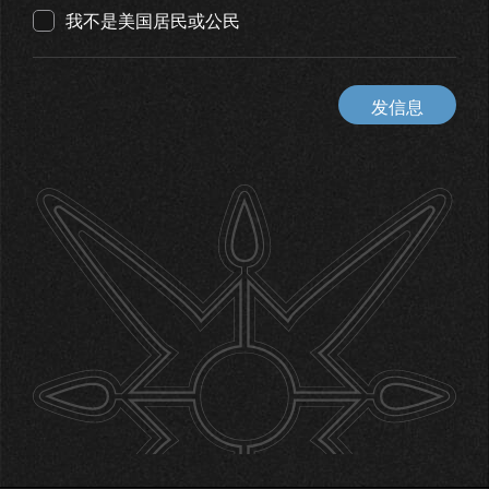
我不是美国居民或公民
发信息