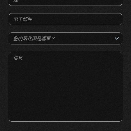
电子邮件
您的居住国是哪里？
信息