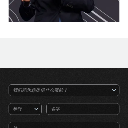
我们能为您提供什么帮助？
称呼
名字
姓