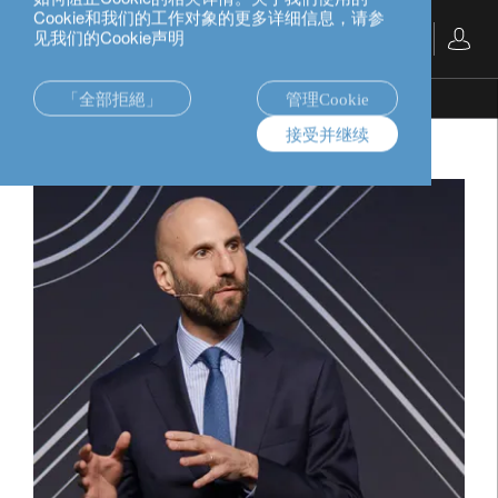
Cookie和我们的工作对象的更多详细信息，请参
见我们的Cookie声明
中文
「全部拒絕」
管理Cookie
samy-chaar
接受并继续