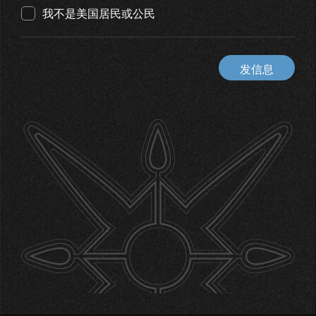
我不是美国居民或公民
发信息