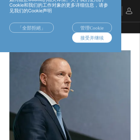
Cookie和我们的工作对象的更多详细信息，请参
见我们的Cookie声明
中文
「全部拒絕」
管理Cookie
michael-strobaek
接受并继续