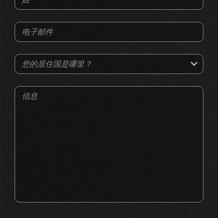
电子邮件
您的居住国是哪里？
信息