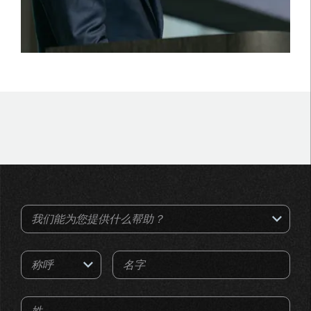
我们能为您提供什么帮助？
称呼
名字
姓