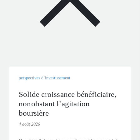
perspectives d’investissement
Solide croissance bénéficiaire,
nonobstant l’agitation
boursière
4 août 2026