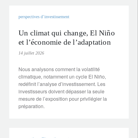
perspectives d’investissement
Un climat qui change, El Niño
et l’économie de l’adaptation
14 juillet 2026
Nous analysons comment la volatilité
climatique, notamment un cycle El Niño,
redéfinit l’analyse d’investissement. Les
investisseurs doivent dépasser la seule
mesure de l’exposition pour privilégier la
préparation.