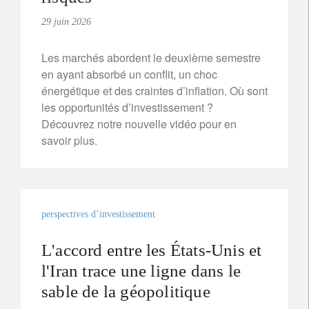
29 juin 2026
Les marchés abordent le deuxième semestre
en ayant absorbé un conflit, un choc
énergétique et des craintes d’inflation. Où sont
les opportunités d’investissement ?
Découvrez notre nouvelle vidéo pour en
savoir plus.
perspectives d’investissement
L'accord entre les États-Unis et
l'Iran trace une ligne dans le
sable de la géopolitique