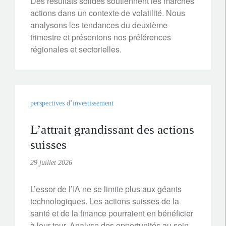
Des résultats solides soutiennent les marchés
actions dans un contexte de volatilité. Nous
analysons les tendances du deuxième
trimestre et présentons nos préférences
régionales et sectorielles.
perspectives d’investissement
L’attrait grandissant des actions
suisses
29 juillet 2026
L’essor de l’IA ne se limite plus aux géants
technologiques. Les actions suisses de la
santé et de la finance pourraient en bénéficier
à leur tour. Analyse des opportunités au sein