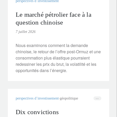
perspectives d’investissement
Le marché pétrolier face à la
question chinoise
7 juillet 2026
Nous examinons comment la demande
chinoise, le retour de l’offre post-Ormuz et une
consommation plus élastique pourraient
redessiner les prix du brut, la volatilité et les
opportunités dans l’énergie.
perspectives d’investissement
géopolitique
Dix convictions