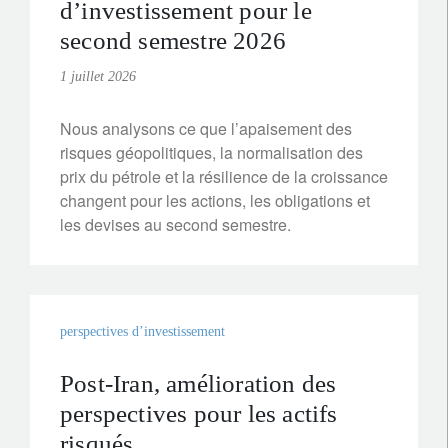
d’investissement pour le
second semestre 2026
1 juillet 2026
Nous analysons ce que l’apaisement des
risques géopolitiques, la normalisation des
prix du pétrole et la résilience de la croissance
changent pour les actions, les obligations et
les devises au second semestre.
perspectives d’investissement
Post-Iran, amélioration des
perspectives pour les actifs
risqués