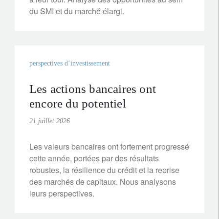
du SMI et du marché élargi.
perspectives d’investissement
Les actions bancaires ont
encore du potentiel
21 juillet 2026
Les valeurs bancaires ont fortement progressé
cette année, portées par des résultats
robustes, la résilience du crédit et la reprise
des marchés de capitaux. Nous analysons
leurs perspectives.