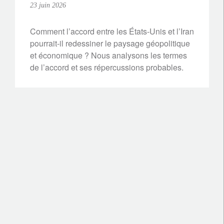
23 juin 2026
Comment l’accord entre les États-Unis et l’Iran
pourrait-il redessiner le paysage géopolitique
et économique ? Nous analysons les termes
de l’accord et ses répercussions probables.